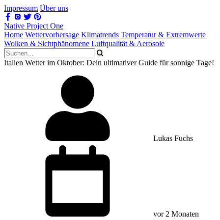
Impressum
Über uns
Native Project One
Home
Wettervorhersage
Klimatrends
Temperatur & Extremwerte
Wolken & Sichtphänomene
Luftqualität & Aerosole
Italien Wetter im Oktober: Dein ultimativer Guide für sonnige Tage!
Lukas Fuchs
vor 2 Monaten