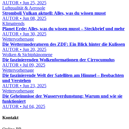
AUTOR • Jun 25, 2025
Luftqualität & Aerosole
Stromboli Vulkan aktuell: Alles, was du wissen musst
AUTOR • Jun 08, 2025
Klimatrends
Planet Erde: Alles, was du wissen musst – Steckbrief und mehr
AUTOR • Jun 30, 2025
Wettervorhersage
Die Wettermoderatoren des ZDF: Ein Blick hinter die Kulissen
AUTOR • Jun 20, 2025
Wolken & Sichtphänomene
Die faszinierenden Wolkenformationen der Cirrocumulus
AUTOR • Jul 09, 2025
Wettervorhersage
Die faszinierende Welt der Satelliten am Himmel – Beobachten
und Verstehen
AUTOR • Jun 23, 2025
Wettervorhersage
Die Geheimnisse der Wasserverdunstung: Warum und wie sie
funktioniert
AUTOR • Jul 04, 2025
Kontakt