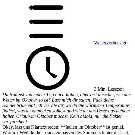
Wettervorhersage
3 Min. Lesezeit
Du träumst von einem Trip nach Italien, aber bist unsicher, wie das
Wetter im Oktober so ist? Lass mich dir sagen: Pack deine
Sonnenbrille ein! Ich verrate dir, wo du die wärmsten Temperaturen
findest, was du einpacken solltest und wie du das Beste aus deinem
Italien-Urlaub im Oktober machst. Kein blabla, nur die Fakten –
versprochen!
Okay, lass uns Klartext reden: **Italien im Oktober** ist genial.
Warum? Weil du die Touristenmassen des Sommers hinter dir lässt,