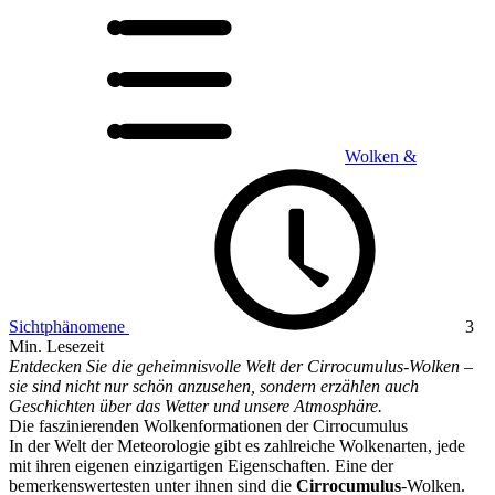
Wolken &
Sichtphänomene
3
Min. Lesezeit
Entdecken Sie die geheimnisvolle Welt der Cirrocumulus-Wolken –
sie sind nicht nur schön anzusehen, sondern erzählen auch
Geschichten über das Wetter und unsere Atmosphäre.
Die faszinierenden Wolkenformationen der Cirrocumulus
In der Welt der Meteorologie gibt es zahlreiche Wolkenarten, jede
mit ihren eigenen einzigartigen Eigenschaften. Eine der
bemerkenswertesten unter ihnen sind die
Cirrocumulus
-Wolken.