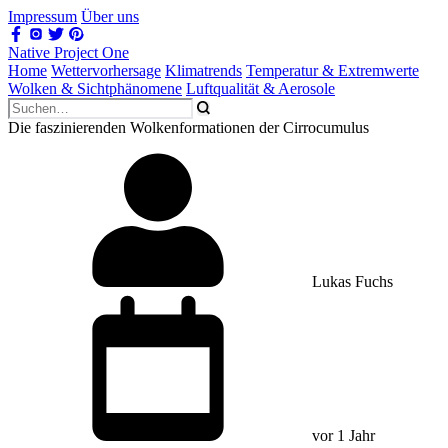
Impressum
Über uns
Native Project One
Home
Wettervorhersage
Klimatrends
Temperatur & Extremwerte
Wolken & Sichtphänomene
Luftqualität & Aerosole
Die faszinierenden Wolkenformationen der Cirrocumulus
Lukas Fuchs
vor 1 Jahr