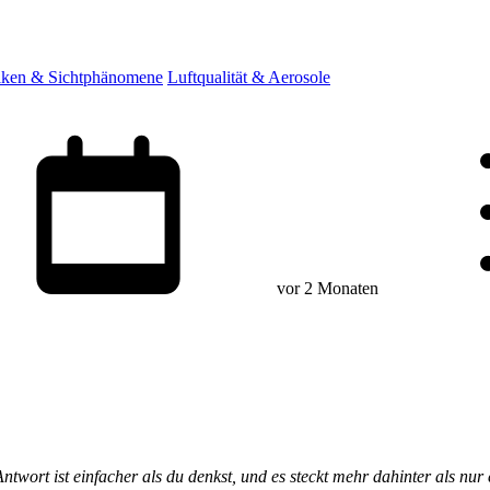
ken & Sichtphänomene
Luftqualität & Aerosole
vor 2 Monaten
ntwort ist einfacher als du denkst, und es steckt mehr dahinter als nur