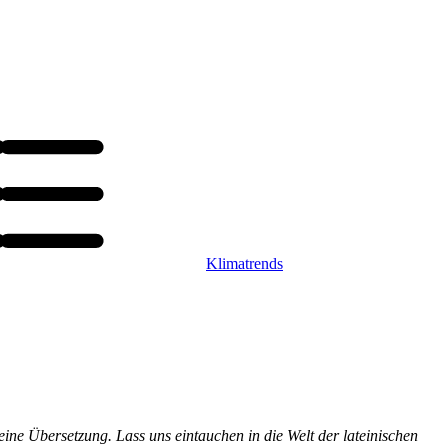
Klimatrends
 eine Übersetzung. Lass uns eintauchen in die Welt der lateinischen