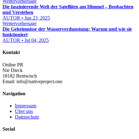
Wettervorhersage
Die faszinierende Welt der Satelliten am Himmel – Beobachten
und Verstehen
AUTOR • Jun 23, 2025
Wettervorhersage
Die Geheimnisse der Wasserverdunstung: Warum und wie sie
funktioniert
AUTOR • Jul 04, 2025
Kontakt
Online PR
Nie Dieck
18182 Bentwisch
Email:
info@nativeproject.one
Navigation
Impressum
Über uns
Datenschutz
Social