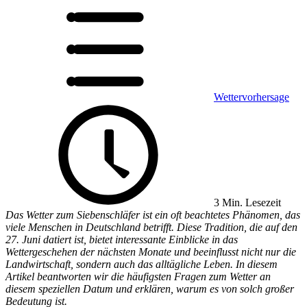
Wettervorhersage
3 Min. Lesezeit
Das Wetter zum Siebenschläfer ist ein oft beachtetes Phänomen, das
viele Menschen in Deutschland betrifft. Diese Tradition, die auf den
27. Juni datiert ist, bietet interessante Einblicke in das
Wettergeschehen der nächsten Monate und beeinflusst nicht nur die
Landwirtschaft, sondern auch das alltägliche Leben. In diesem
Artikel beantworten wir die häufigsten Fragen zum Wetter an
diesem speziellen Datum und erklären, warum es von solch großer
Bedeutung ist.