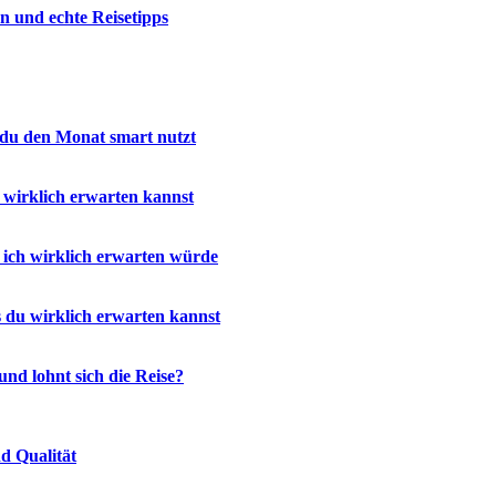
n und echte Reisetipps
 du den Monat smart nutzt
 wirklich erwarten kannst
ich wirklich erwarten würde
 du wirklich erwarten kannst
nd lohnt sich die Reise?
d Qualität