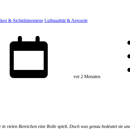
ken & Sichtphänomene
Luftqualität & Aerosole
vor 2 Monaten
 in vielen Bereichen eine Rolle spielt. Doch was genau bedeutet sie 