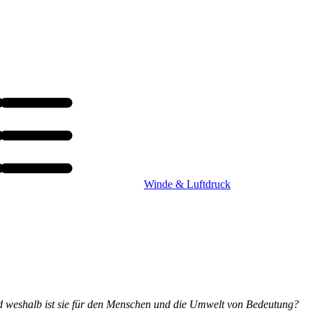
Winde & Luftdruck
und weshalb ist sie für den Menschen und die Umwelt von Bedeutung?