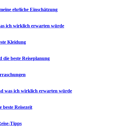
meine ehrliche Einschätzung
as ich wirklich erwarten würde
ste Kleidung
 die beste Reiseplanung
erraschungen
d was ich wirklich erwarten würde
beste Reisezeit
eise-Tipps