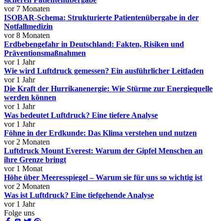
vor 7 Monaten
ISOBAR-Schema: Strukturierte Patientenübergabe in der
Notfallmedizin
vor 8 Monaten
Erdbebengefahr in Deutschland: Fakten, Risiken und
Präventionsmaßnahmen
vor 1 Jahr
Wie wird Luftdruck gemessen? Ein ausführlicher Leitfaden
vor 1 Jahr
Die Kraft der Hurrikanenergie: Wie Stürme zur Energiequelle
werden können
vor 1 Jahr
Was bedeutet Luftdruck? Eine tiefere Analyse
vor 1 Jahr
Föhne in der Erdkunde: Das Klima verstehen und nutzen
vor 2 Monaten
Luftdruck Mount Everest: Warum der Gipfel Menschen an
ihre Grenze bringt
vor 1 Monat
Höhe über Meeresspiegel – Warum sie für uns so wichtig ist
vor 2 Monaten
Was ist Luftdruck? Eine tiefgehende Analyse
vor 1 Jahr
Folge uns