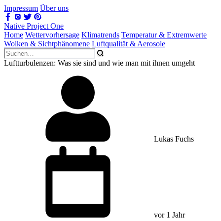
Impressum
Über uns
Native Project One
Home
Wettervorhersage
Klimatrends
Temperatur & Extremwerte
Wolken & Sichtphänomene
Luftqualität & Aerosole
Luftturbulenzen: Was sie sind und wie man mit ihnen umgeht
Lukas Fuchs
vor 1 Jahr