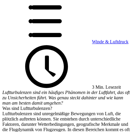
Winde & Luftdruck
3 Min. Lesezeit
Luftturbulenzen sind ein häufiges Phänomen in der Luftfahrt, das oft
zu Unsicherheiten führt. Was genau steckt dahinter und wie kann
man am besten damit umgehen?
Was sind Luftturbulenzen?
Luftturbulenzen sind unregelmäßige Bewegungen von Luft, die
plötzlich auftreten können. Sie entstehen durch unterschiedliche
Faktoren, darunter Wetterbedingungen, geografische Merkmale und
die Flugdynamik von Flugzeugen. In diesen Bereichen kommt es oft