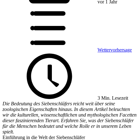
vor 1 Jahr
Wettervorhersage
3 Min. Lesezeit
Die Bedeutung des Siebenschläfers reicht weit über seine
zoologischen Eigenschaften hinaus. In diesem Artikel beleuchten
wir die kulturellen, wissenschaftlichen und mythologischen Facetten
dieser faszinierenden Tierart. Erfahren Sie, was der Siebenschläfer
für die Menschen bedeutet und welche Rolle er in unserem Leben
spielt.
Einführung in die Welt der Siebenschläfer