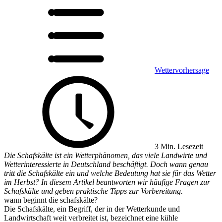
Wettervorhersage
3 Min. Lesezeit
Die Schafskälte ist ein Wetterphänomen, das viele Landwirte und
Wetterinteressierte in Deutschland beschäftigt. Doch wann genau
tritt die Schafskälte ein und welche Bedeutung hat sie für das Wetter
im Herbst? In diesem Artikel beantworten wir häufige Fragen zur
Schafskälte und geben praktische Tipps zur Vorbereitung.
wann beginnt die schafskälte?
Die Schafskälte, ein Begriff, der in der Wetterkunde und
Landwirtschaft weit verbreitet ist, bezeichnet eine kühle