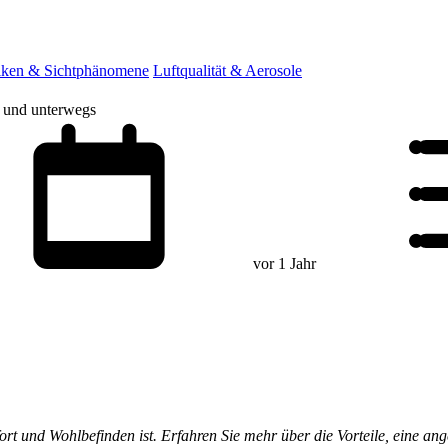
ken & Sichtphänomene
Luftqualität & Aerosole
e und unterwegs
vor 1 Jahr
rt und Wohlbefinden ist. Erfahren Sie mehr über die Vorteile, eine an