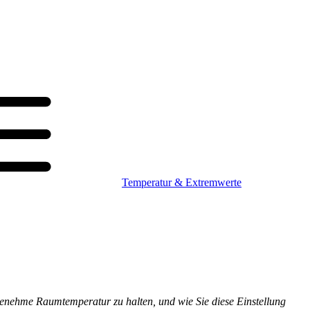
Temperatur & Extremwerte
genehme Raumtemperatur zu halten, und wie Sie diese Einstellung