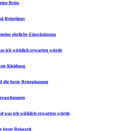
eine Reise
d Reisetipps
meine ehrliche Einschätzung
as ich wirklich erwarten würde
ste Kleidung
 die beste Reiseplanung
erraschungen
d was ich wirklich erwarten würde
beste Reisezeit