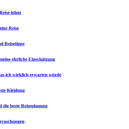
Reise lohnt
eine Reise
d Reisetipps
meine ehrliche Einschätzung
as ich wirklich erwarten würde
ste Kleidung
 die beste Reiseplanung
erraschungen