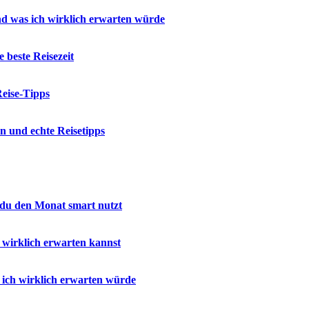
d was ich wirklich erwarten würde
beste Reisezeit
eise-Tipps
n und echte Reisetipps
 du den Monat smart nutzt
 wirklich erwarten kannst
ich wirklich erwarten würde