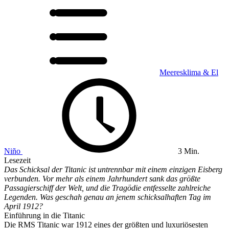
Meeresklima & El
Niño
3 Min.
Lesezeit
Das Schicksal der Titanic ist untrennbar mit einem einzigen Eisberg
verbunden. Vor mehr als einem Jahrhundert sank das größte
Passagierschiff der Welt, und die Tragödie entfesselte zahlreiche
Legenden. Was geschah genau an jenem schicksalhaften Tag im
April 1912?
Einführung in die Titanic
Die RMS Titanic war 1912 eines der größten und luxuriösesten