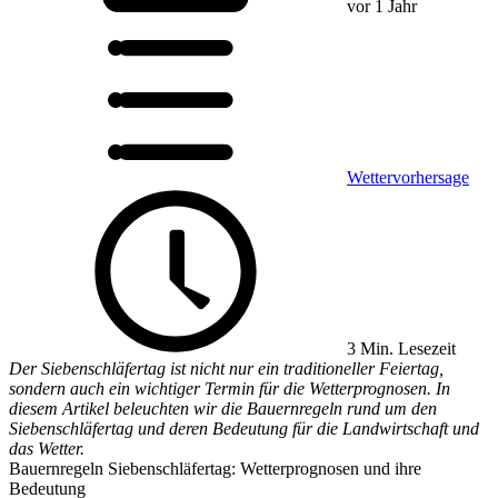
vor 1 Jahr
Wettervorhersage
3 Min. Lesezeit
Der Siebenschläfertag ist nicht nur ein traditioneller Feiertag,
sondern auch ein wichtiger Termin für die Wetterprognosen. In
diesem Artikel beleuchten wir die Bauernregeln rund um den
Siebenschläfertag und deren Bedeutung für die Landwirtschaft und
das Wetter.
Bauernregeln Siebenschläfertag: Wetterprognosen und ihre
Bedeutung