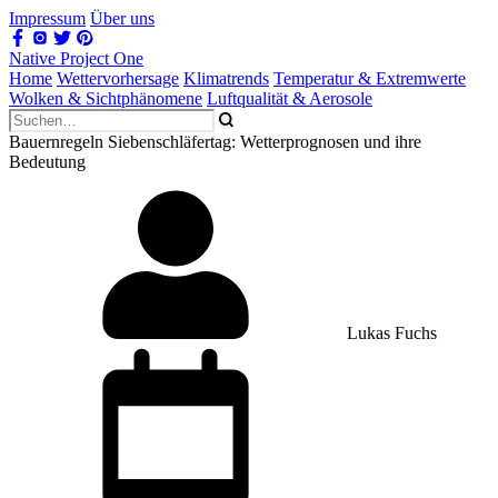
Impressum
Über uns
Native Project One
Home
Wettervorhersage
Klimatrends
Temperatur & Extremwerte
Wolken & Sichtphänomene
Luftqualität & Aerosole
Bauernregeln Siebenschläfertag: Wetterprognosen und ihre
Bedeutung
Lukas Fuchs