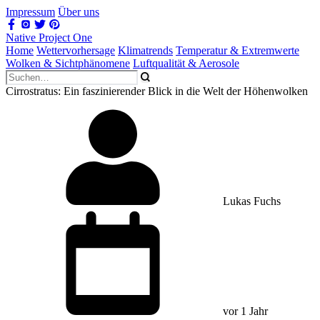
Impressum
Über uns
Native Project One
Home
Wettervorhersage
Klimatrends
Temperatur & Extremwerte
Wolken & Sichtphänomene
Luftqualität & Aerosole
Cirrostratus: Ein faszinierender Blick in die Welt der Höhenwolken
Lukas Fuchs
vor 1 Jahr