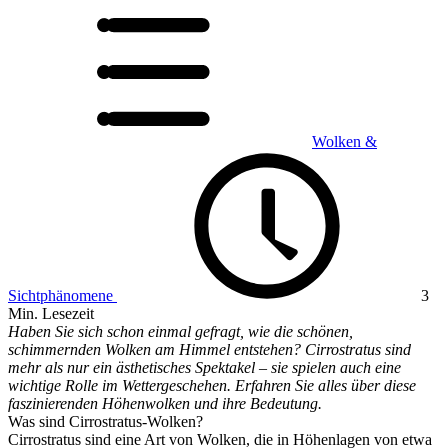
Wolken &
Sichtphänomene
3
Min. Lesezeit
Haben Sie sich schon einmal gefragt, wie die schönen,
schimmernden Wolken am Himmel entstehen? Cirrostratus sind
mehr als nur ein ästhetisches Spektakel – sie spielen auch eine
wichtige Rolle im Wettergeschehen. Erfahren Sie alles über diese
faszinierenden Höhenwolken und ihre Bedeutung.
Was sind Cirrostratus-Wolken?
Cirrostratus sind eine Art von Wolken, die in Höhenlagen von etwa