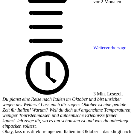
vor 2 Monaten
Wettervorhersage
3 Min. Lesezeit
Du planst eine Reise nach Italien im Oktober und bist unsicher
wegen des Wetters? Lass mich dir sagen: Oktober ist eine geniale
Zeit für Italien! Warum? Weil du dich auf angenehme Temperaturen,
weniger Touristenmassen und authentische Erlebnisse freuen
kannst. Ich zeige dir, wo es am schönsten ist und was du unbedingt
einpacken solltest.
Okay, lass uns direkt reingehen. Italien im Oktober – das klingt nach