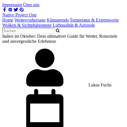
Impressum
Über uns
Native Project One
Home
Wettervorhersage
Klimatrends
Temperatur & Extremwerte
Wolken & Sichtphänomene
Luftqualität & Aerosole
Italien im Oktober: Dein ultimativer Guide für Wetter, Reiseziele
und unvergessliche Erlebnisse
Lukas Fuchs