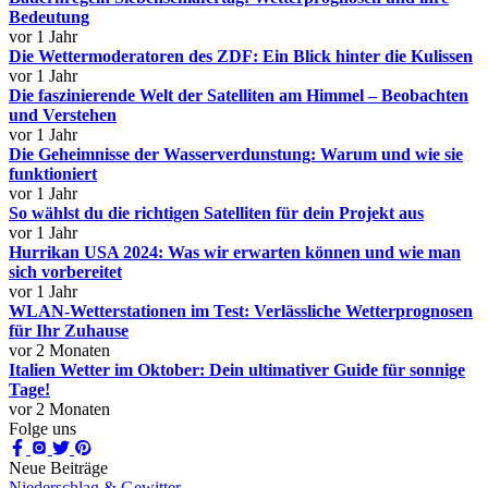
Bedeutung
vor 1 Jahr
Die Wettermoderatoren des ZDF: Ein Blick hinter die Kulissen
vor 1 Jahr
Die faszinierende Welt der Satelliten am Himmel – Beobachten
und Verstehen
vor 1 Jahr
Die Geheimnisse der Wasserverdunstung: Warum und wie sie
funktioniert
vor 1 Jahr
So wählst du die richtigen Satelliten für dein Projekt aus
vor 1 Jahr
Hurrikan USA 2024: Was wir erwarten können und wie man
sich vorbereitet
vor 1 Jahr
WLAN-Wetterstationen im Test: Verlässliche Wetterprognosen
für Ihr Zuhause
vor 2 Monaten
Italien Wetter im Oktober: Dein ultimativer Guide für sonnige
Tage!
vor 2 Monaten
Folge uns
Neue Beiträge
Niederschlag & Gewitter