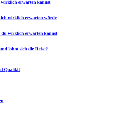
 wirklich erwarten kannst
ich wirklich erwarten würde
 du wirklich erwarten kannst
nd lohnt sich die Reise?
d Qualität
en