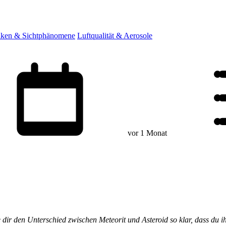
ken & Sichtphänomene
Luftqualität & Aerosole
vor 1 Monat
 dir den Unterschied zwischen Meteorit und Asteroid so klar, dass du ih