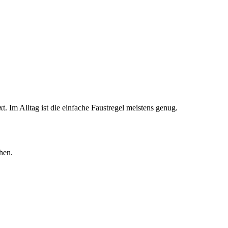
t. Im Alltag ist die einfache Faustregel meistens genug.
hen.