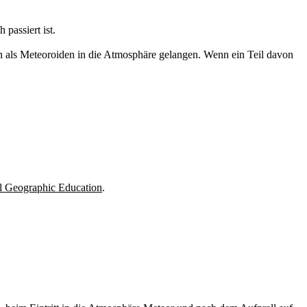
passiert ist.
en als Meteoroiden in die Atmosphäre gelangen. Wenn ein Teil davon
l Geographic Education
.