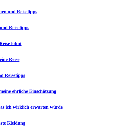
nen und Reisetipps
und Reisetipps
Reise lohnt
eine Reise
d Reisetipps
meine ehrliche Einschätzung
as ich wirklich erwarten würde
ste Kleidung